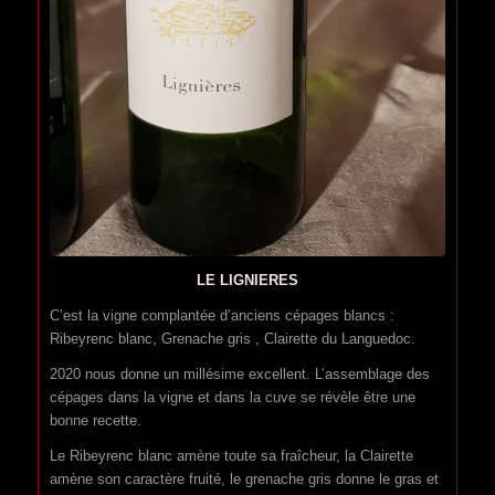
LE LIGNIERES
C’est la vigne complantée d’anciens cépages blancs :
Ribeyrenc blanc, Grenache gris , Clairette du Languedoc.
2020 nous donne un millésime excellent. L’assemblage des
cépages dans la vigne et dans la cuve se révèle être une
bonne recette.
Le Ribeyrenc blanc amène toute sa fraîcheur, la Clairette
amène son caractère fruité, le grenache gris donne le gras et