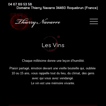
04 67 89 53 58
Domaine Thierry Navarre 34460 Roquebrun (France)
Les Vins
Chaque millésime donne une leçon d’humilité.
Plaisir partagé, émotion devant une vieille bouteille qui, oubliée
10 ou 15 ans, vous rappelle tout du lieu, du climat, des gens
avec qui vous avez vendangé.
Le vin est une mémoire vivante.