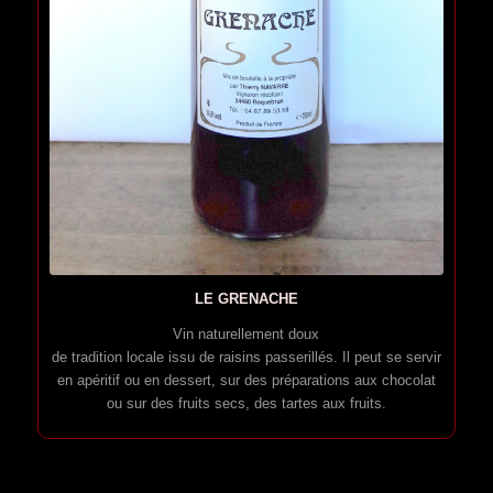
LE GRENACHE
Vin naturellement doux
de tradition locale issu de raisins passerillés. Il peut se servir
en apéritif ou en dessert, sur des préparations aux chocolat
ou sur des fruits secs, des tartes aux fruits.