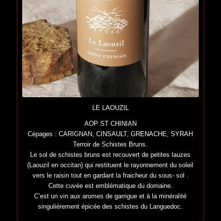
LE LAOUZIL
AOP ST CHINIAN
Cépages : CARIGNAN, CINSAULT, GRENACHE, SYRAH
Terroir de Schistes Bruns.
Le sol de schistes bruns est recouvert de petites lauzes
(Laouzil en occitan) qui restituent le rayonnement du soleil
vers le raisin tout en gardant la fraicheur du sous- sol .
Cette cuvée est emblématique du domaine.
C’est un vin aux aromes de garrigue et à la minéralité
singulièrement épicée des schistes du Languedoc.