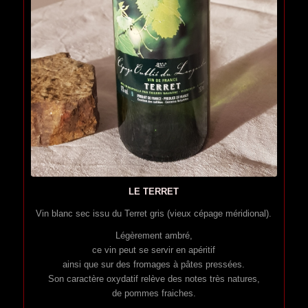
LE TERRET
Vin blanc sec issu du Terret gris (vieux cépage méridional).
Légèrement ambré,
ce vin peut se servir en apéritif
ainsi que sur des fromages à pâtes pressées.
Son caractère oxydatif relève des notes très natures,
de pommes fraiches.