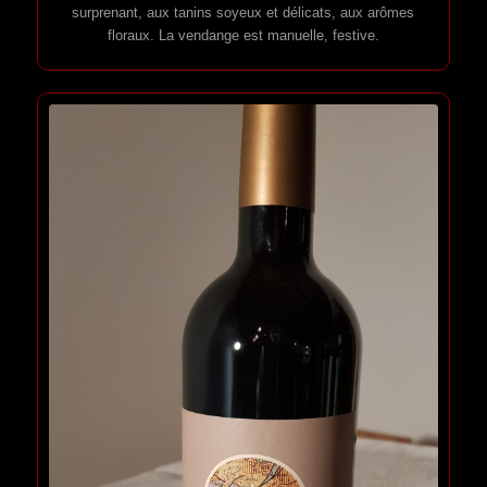
surprenant, aux tanins soyeux et délicats, aux arômes
floraux. La vendange est manuelle, festive.