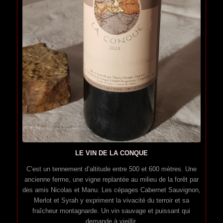
LE VIN DE LA CONQUE
C’est un tennement d’altitude entre 500 et 600 mètres. Une
ancienne ferme, une vigne replantée au milieu de la forêt par
des amis Nicolas et Manu. Les cépages Cabernet Sauvignon,
Merlot et Syrah y expriment la vivacité du terroir et sa
fraîcheur montagnarde. Un vin sauvage et puissant qui
demande à vieillir.