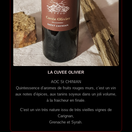
LA CUVEE OLIVIER
AOC St CHINIAN
Quintessence d’aromes de fruits rouges murs, c’est un vin
aux notes d’épices, aux tanins soyeux dans un joli volume,
à la fraicheur en finale.
C’est un vin très nature issu de très vieilles vignes de
Carignan,
Grenache et Syrah.