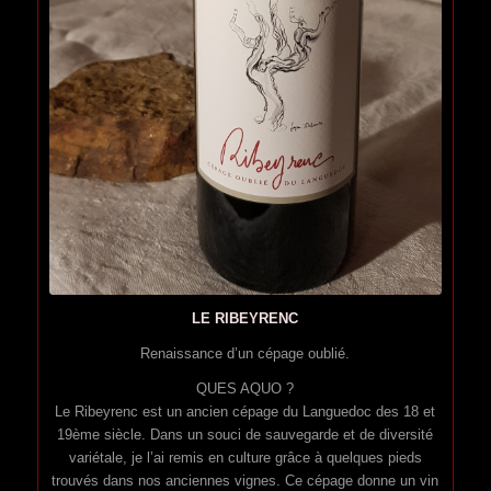
LE RIBEYRENC
Renaissance d’un cépage oublié.
QUES AQUO ?
Le Ribeyrenc est un ancien cépage du Languedoc des 18 et
19ème siècle. Dans un souci de sauvegarde et de diversité
variétale, je l’ai remis en culture grâce à quelques pieds
trouvés dans nos anciennes vignes. Ce cépage donne un vin