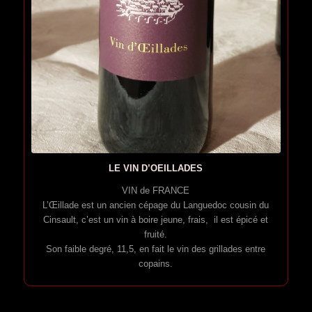
LE VIN D’OEILLADES
VIN de FRANCE
L’Œillade est un ancien cépage du Languedoc cousin du
Cinsault, c’est un vin à boire jeune, frais, il est épicé et
fruité.
Son faible degré, 11,5, en fait le vin des grillades entre
copains.